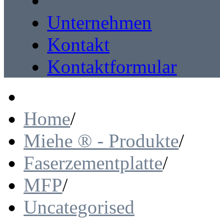
Unternehmen
Kontakt
Kontaktformular
Home
/
Miehe ® - Produkte
/
Faserzementplatte
/
MFP
/
Uncategorised