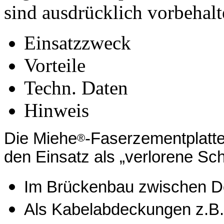
sind ausdrücklich vorbehalt
Einsatzzweck
Vorteile
Techn. Daten
Hinweis
Die Miehe
-Faserzementplatt
®
den Einsatz als „verlorene Sch
Im Brückenbau zwischen D
Als Kabelabdeckungen z.B.