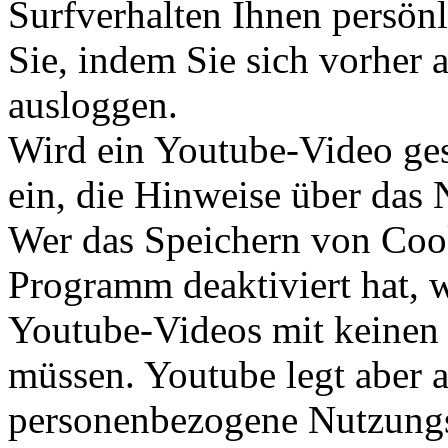
Surfverhalten Ihnen persön
Sie, indem Sie sich vorher
ausloggen.
Wird ein Youtube-Video gest
ein, die Hinweise über das
Wer das Speichern von Coo
Programm deaktiviert hat,
Youtube-Videos mit keinen
müssen. Youtube legt aber 
personenbezogene Nutzungs