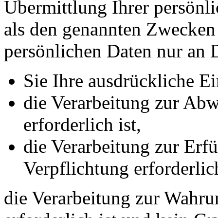
Übermittlung Ihrer persönli
als den genannten Zwecken f
persönlichen Daten nur an D
Sie Ihre ausdrückliche Ei
die Verarbeitung zur Abw
erforderlich ist,
die Verarbeitung zur Erfü
Verpflichtung erforderlich
die Verarbeitung zur Wahrun