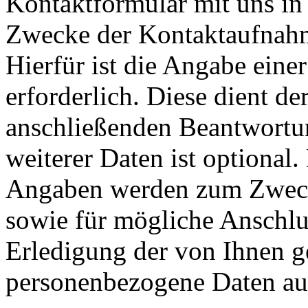
Kontaktformular mit uns in 
Zwecke der Kontaktaufnahme
Hierfür ist die Angabe eine
erforderlich. Diese dient d
anschließenden Beantwortu
weiterer Daten ist optional
Angaben werden zum Zweck
sowie für mögliche Anschlu
Erledigung der von Ihnen g
personenbezogene Daten aut