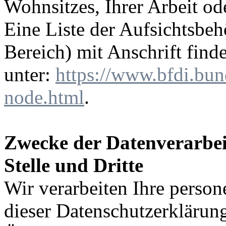
Wohnsitzes, Ihrer Arbeit o
Eine Liste der Aufsichtsbeh
Bereich) mit Anschrift find
unter:
https://www.bfdi.bun
node.html
.
Zwecke der Datenverarbei
Stelle und Dritte
Wir verarbeiten Ihre perso
dieser Datenschutzerkläru