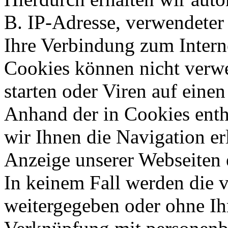
B. IP-Adresse, verwendeter
Ihre Verbindung zum Intern
Cookies können nicht ver
starten oder Viren auf eine
Anhand der in Cookies ent
wir Ihnen die Navigation er
Anzeige unserer Webseiten 
In keinem Fall werden die v
weitergegeben oder ohne Ih