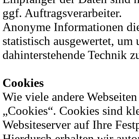
ggf. Auftragsverarbeiter.
Anonyme Informationen die
statistisch ausgewertet, um 
dahinterstehende Technik z
Cookies
Wie viele andere Webseiten
„Cookies“. Cookies sind kle
Websiteserver auf Ihre Fest
Hierdurch erhalten wir aut