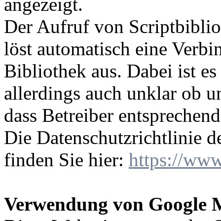
angezeigt.
Der Aufruf von Scriptbiblio
löst automatisch eine Verb
Bibliothek aus. Dabei ist es
allerdings auch unklar ob 
dass Betreiber entsprechen
Die Datenschutzrichtlinie d
finden Sie hier:
https://www
Verwendung von Google 