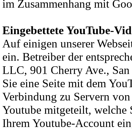
im Zusammenhang mit Goo
Eingebettete YouTube-Vid
Auf einigen unserer Websei
ein. Betreiber der entsprec
LLC, 901 Cherry Ave., Sa
Sie eine Seite mit dem You
Verbindung zu Servern von 
Youtube mitgeteilt, welche 
Ihrem Youtube-Account eing