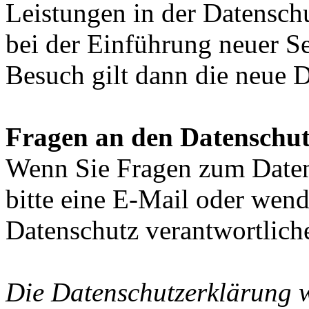
Leistungen in der Datensch
bei der Einführung neuer Se
Besuch gilt dann die neue 
Fragen an den Datenschut
Wenn Sie Fragen zum Daten
bitte eine E-Mail oder wende
Datenschutz verantwortliche
Die Datenschutzerklärung 