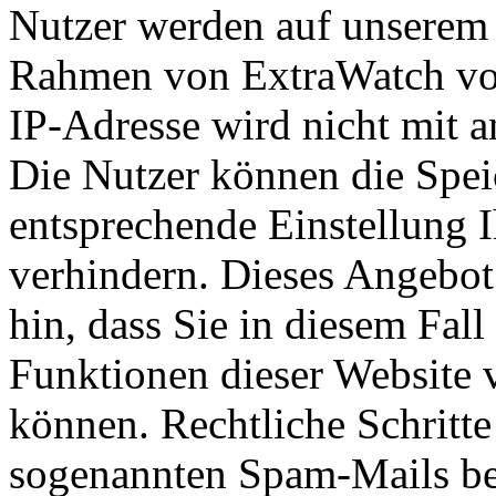
Nutzer werden auf unserem 
Rahmen von ExtraWatch von
IP-Adresse wird nicht mit 
Die Nutzer können die Spei
entsprechende Einstellung 
verhindern. Dieses Angebot
hin, dass Sie in diesem Fall
Funktionen dieser Website 
können. Rechtliche Schritt
sogenannten Spam-Mails bei