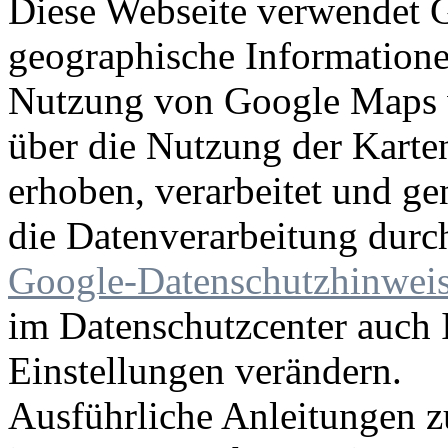
Diese Webseite verwendet
geographische Informationen
Nutzung von Google Maps 
über die Nutzung der Karte
erhoben, verarbeitet und ge
die Datenverarbeitung dur
Google-Datenschutzhinwei
im Datenschutzcenter auch 
Einstellungen verändern.
Ausführliche Anleitungen z