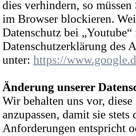
dies verhindern, so müssen
im Browser blockieren. Wei
Datenschutz bei „Youtube“ f
Datenschutzerklärung des A
unter:
https://www.google.de
Änderung unserer Daten
Wir behalten uns vor, diese
anzupassen, damit sie stets 
Anforderungen entspricht 