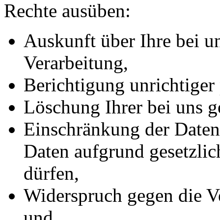
Rechte ausüben:
Auskunft über Ihre bei u
Verarbeitung,
Berichtigung unrichtiger
Löschung Ihrer bei uns g
Einschränkung der Datenv
Daten aufgrund gesetzlic
dürfen,
Widerspruch gegen die Ve
und