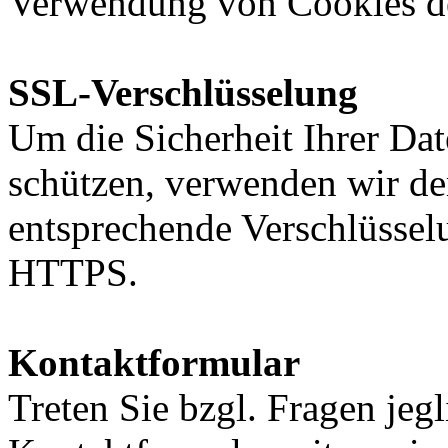
Verwendung von Cookies de
SSL-Verschlüsselung
Um die Sicherheit Ihrer Da
schützen, verwenden wir de
entsprechende Verschlüssel
HTTPS.
Kontaktformular
Treten Sie bzgl. Fragen jeg