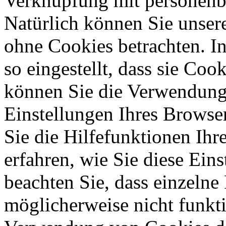
Verknüpfung mit personenbe
Natürlich können Sie unser
ohne Cookies betrachten. I
so eingestellt, dass sie Co
können Sie die Verwendung 
Einstellungen Ihres Browser
Sie die Hilfefunktionen Ihr
erfahren, wie Sie diese Ein
beachten Sie, dass einzelne
möglicherweise nicht funkti