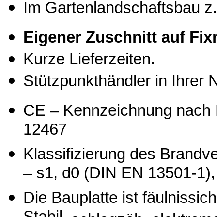
Im Gartenlandschaftsbau z.
Eigener Zuschnitt auf Fi
Kurze Lieferzeiten.
Stützpunkthändler in Ihrer 
CE – Kennzeichnung nach
12467
Klassifizierung des Brandve
– s1, d0 (DIN EN 13501-1),
Die Bauplatte ist
fäulnissic