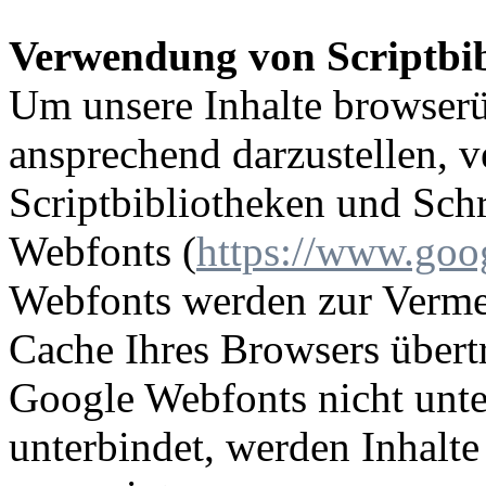
Verwendung von Scriptbib
Um unsere Inhalte browserü
ansprechend darzustellen, 
Scriptbibliotheken und Schr
Webfonts (
https://www.goo
Webfonts werden zur Verme
Cache Ihres Browsers übertr
Google Webfonts nicht unter
unterbindet, werden Inhalte 