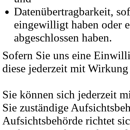
Datenübertragbarkeit, sof
eingewilligt haben oder e
abgeschlossen haben.
Sofern Sie uns eine Einwill
diese jederzeit mit Wirkung
Sie können sich jederzeit m
Sie zuständige Aufsichtsbe
Aufsichtsbehörde richtet s