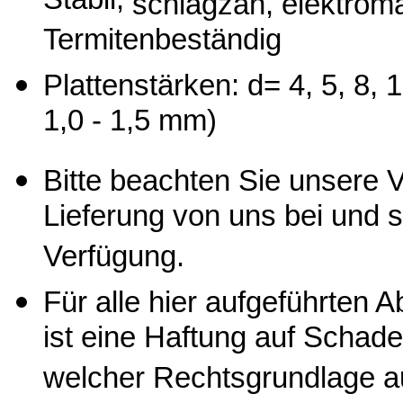
Stabil,
schlagzäh,
elektrom
Termitenbeständig
Plattenstärken: d= 4, 5, 8, 
1,0 - 1,5 mm)
Bitte beachten Sie unsere 
Lieferung von uns bei und s
Verfügung.
Für alle hier aufgeführten
ist eine Haftung auf Schade
welcher Rechtsgrundlage a