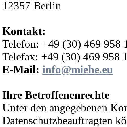
12357 Berlin
Kontakt:
Telefon: +49 (30) 469 958 
Telefax: +49 (30) 469 958 
E-Mail:
info@miehe.eu
Ihre Betroffenenrechte
Unter den angegebenen Kon
Datenschutzbeauftragten kö