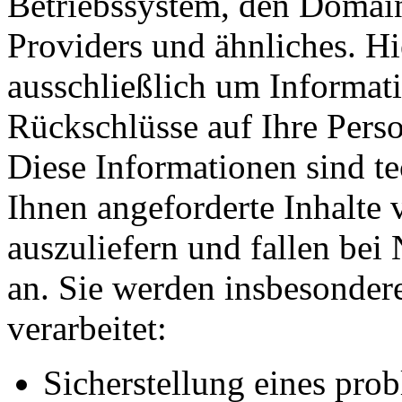
Betriebssystem, den Domain
Providers und ähnliches. Hi
ausschließlich um Informat
Rückschlüsse auf Ihre Perso
Diese Informationen sind t
Ihnen angeforderte Inhalte 
auszuliefern und fallen bei
an. Sie werden insbesonde
verarbeitet:
Sicherstellung eines pr