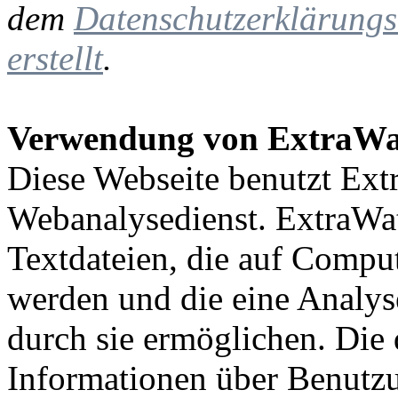
dem
Datenschutzerklärungs
erstellt
.
Verwendung von ExtraWa
Diese Webseite benutzt Ext
Webanalysedienst. ExtraWa
Textdateien, die auf Comput
werden und die eine Analys
durch sie ermöglichen. Die
Informationen über Benutzu