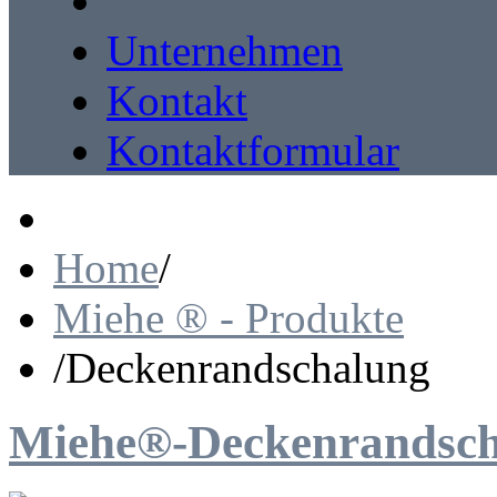
Unternehmen
Kontakt
Kontaktformular
Home
/
Miehe ® - Produkte
/
Deckenrandschalung
Miehe®-Deckenrandsch