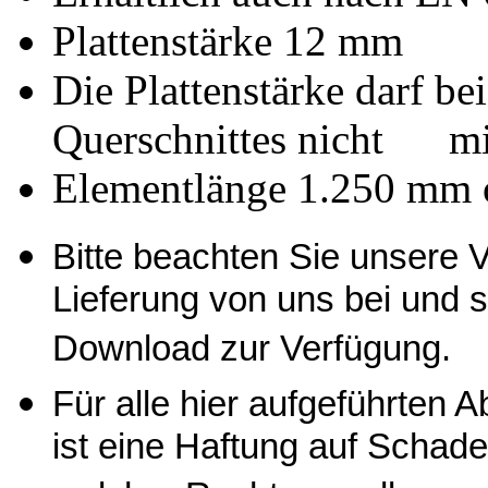
Plattenstärke 12 mm
Die Plattenstärke darf be
Querschnittes nicht mi
Elementlänge 1.250 mm 
Bitte beachten Sie unsere V
Lieferung von uns bei und st
Download zur Verfügung.
Für alle hier aufgeführten
ist eine Haftung auf Schade