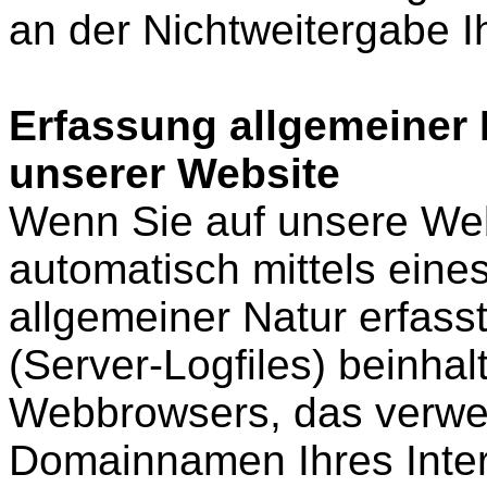
an der Nichtweitergabe I
Erfassung allgemeiner
unserer Website
Wenn Sie auf unsere Web
automatisch mittels eine
allgemeiner Natur erfass
(Server-Logfiles) beinhal
Webbrowsers, das verwe
Domainnamen Ihres Inter