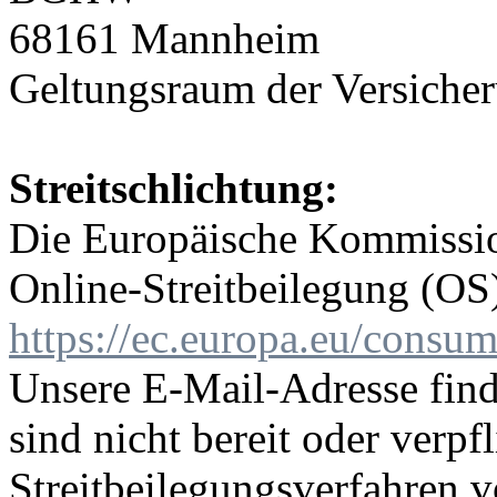
68161 Mannheim
Geltungsraum der Versiche
Streitschlichtung:
Die Europäische Kommission
Online-Streitbeilegung (OS)
https://ec.europa.eu/consum
Unsere E-Mail-Adresse fin
sind nicht bereit oder verpfl
Streitbeilegungsverfahren v