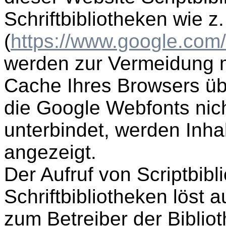
Schriftbibliotheken wie 
(
https://www.google.com
werden zur Vermeidung 
Cache Ihres Browsers üb
die Google Webfonts nicht
unterbindet, werden Inhal
angezeigt.
Der Aufruf von Scriptbibl
Schriftbibliotheken löst
zum Betreiber der Bibliot