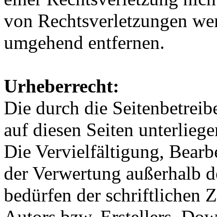
von Rechtsverletzungen wer
umgehend entfernen.
Urheberrecht:
Die durch die Seitenbetreib
auf diesen Seiten unterlieg
Die Vervielfältigung, Bearb
der Verwertung außerhalb d
bedürfen der schriftlichen
Autors bzw. Erstellers. Do