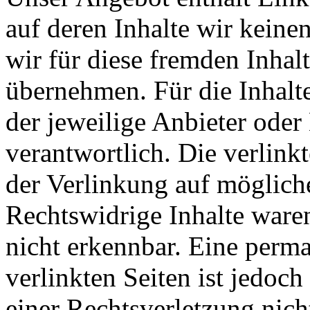
auf deren Inhalte wir keine
wir für diese fremden Inha
übernehmen. Für die Inhalte 
der jeweilige Anbieter oder 
verantwortlich. Die verlin
der Verlinkung auf möglich
Rechtswidrige Inhalte ware
nicht erkennbar. Eine perma
verlinkten Seiten ist jedoc
einer Rechtsverletzung nic