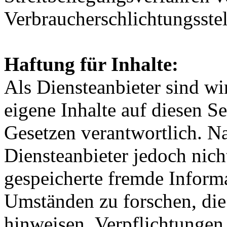
Verbraucherschlichtungsste
Haftung für Inhalte:
Als Diensteanbieter sind w
eigene Inhalte auf diesen S
Gesetzen verantwortlich. N
Diensteanbieter jedoch nicht
gespeicherte fremde Inform
Umständen zu forschen, die 
hinweisen. Verpflichtungen