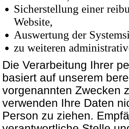
Sicherstellung einer rei
Website,
Auswertung der Systemsic
zu weiteren administrati
Die Verarbeitung Ihrer 
basiert auf unserem bere
vorgenannten Zwecken z
verwenden Ihre Daten ni
Person zu ziehen. Empfä
verantwortliche Stelle un