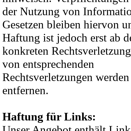
der Nutzung von Informati
Gesetzen bleiben hiervon u
Haftung ist jedoch erst ab 
konkreten Rechtsverletzun
von entsprechenden
Rechtsverletzungen werden 
entfernen.
Haftung für Links:
Unser Angebot enthält Links