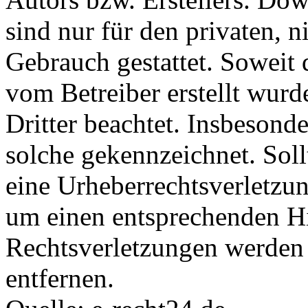
sind nur für den privaten, 
Gebrauch gestattet. Soweit d
vom Betreiber erstellt wurd
Dritter beachtet. Insbesonde
solche gekennzeichnet. Soll
eine Urheberrechtsverletzu
um einen entsprechenden H
Rechtsverletzungen werden 
entfernen.