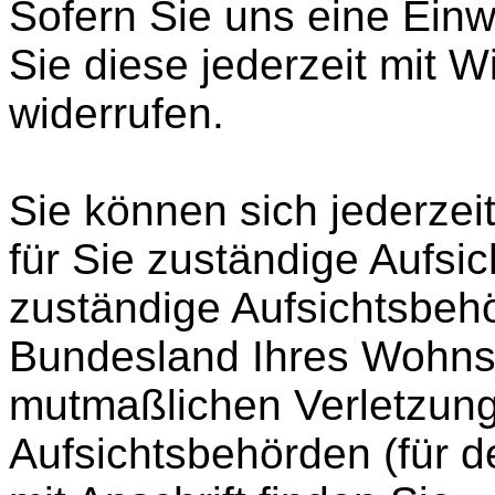
Sofern Sie uns eine Einwi
Sie diese jederzeit mit W
widerrufen.
Sie können sich jederzei
für Sie zuständige Aufsi
zuständige Aufsichtsbehö
Bundesland Ihres Wohnsit
mutmaßlichen Verletzung.
Aufsichtsbehörden (für de