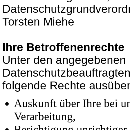
Datenschutzgrundverord
Torsten Miehe
Ihre Betroffenenrechte
Unter den angegebenen 
Datenschutzbeauftragten
folgende Rechte ausübe
Auskunft über Ihre bei u
Verarbeitung,
Berichtigung unrichtiger