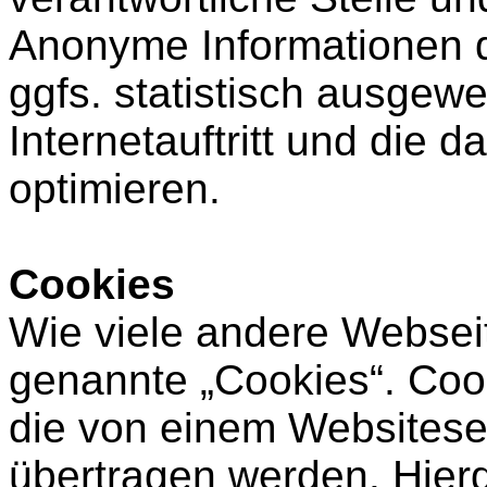
Anonyme Informationen d
ggfs. statistisch ausgew
Internetauftritt und die 
optimieren.
Cookies
Wie viele andere Websei
genannte „Cookies“. Cook
die von einem Websiteser
übertragen werden. Hierd