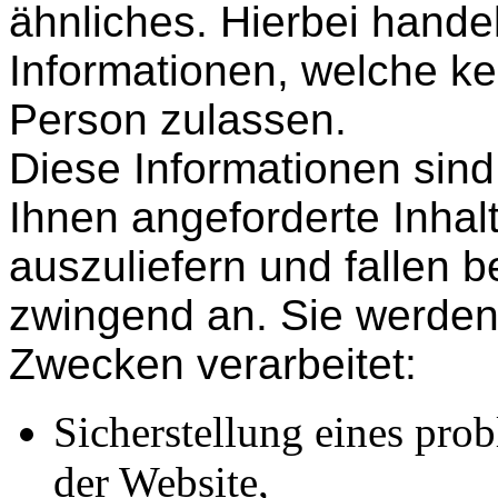
ähnliches. Hierbei hande
Informationen, welche ke
Person zulassen.
Diese Informationen sin
Ihnen angeforderte Inhal
auszuliefern und fallen b
zwingend an. Sie werden
Zwecken verarbeitet:
Sicherstellung eines pr
der Website,