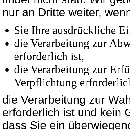
nur an Dritte weiter, wen
Sie Ihre ausdrückliche Ei
die Verarbeitung zur Abw
erforderlich ist,
die Verarbeitung zur Erfü
Verpflichtung erforderlich
die Verarbeitung zur Wah
erforderlich ist und kei
dass Sie ein überwiegen