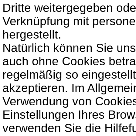
Dritte weitergegeben ode
Verknüpfung mit person
hergestellt.
Natürlich können Sie uns
auch ohne Cookies betrac
regelmäßig so eingestell
akzeptieren. Im Allgemei
Verwendung von Cookies 
Einstellungen Ihres Brows
verwenden Sie die Hilfef