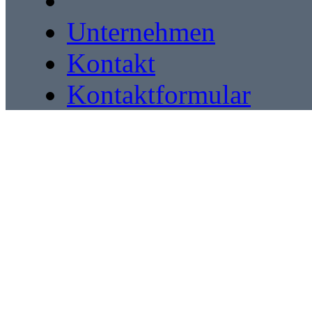
Unternehmen
Kontakt
Kontaktformular