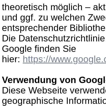
theoretisch möglich – akt
und ggf. zu welchen Zwe
entsprechender Biblioth
Die Datenschutzrichtlinie
Google finden Sie
hier:
https://www.google.
Verwendung von Googl
Diese Webseite verwend
geographische Informatio