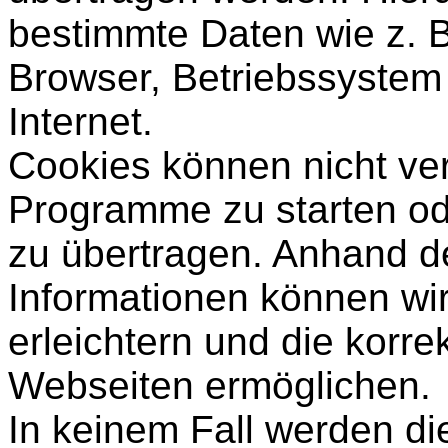
bestimmte Daten wie z. 
Browser, Betriebssystem
Internet.
Cookies können nicht v
Programme zu starten od
zu übertragen. Anhand d
Informationen können wir
erleichtern und die korr
Webseiten ermöglichen.
In keinem Fall werden di