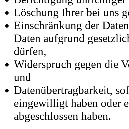
Löschung Ihrer bei uns g
Einschränkung der Datenv
Daten aufgrund gesetzlic
dürfen,
Widerspruch gegen die Ve
und
Datenübertragbarkeit, sof
eingewilligt haben oder e
abgeschlossen haben.