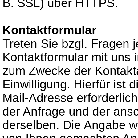
B. SSL) über HTTPS.
Kontaktformular
Treten Sie bzgl. Fragen j
Kontaktformular mit uns i
zum Zwecke der Kontakta
Einwilligung. Hierfür ist 
Mail-Adresse erforderlic
der Anfrage und der ans
derselben. Die Angabe wei