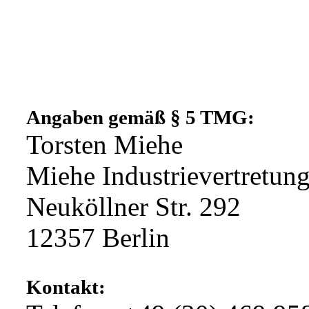
Angaben gemäß § 5 TMG:
Torsten Miehe
Miehe Industrievertretun
Neuköllner Str. 292
12357 Berlin
Kontakt: