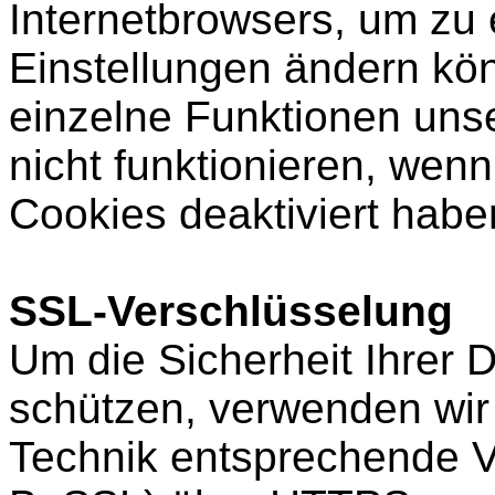
Internetbrowsers, um zu 
Einstellungen ändern kön
einzelne Funktionen uns
nicht funktionieren, wen
Cookies deaktiviert habe
SSL-Verschlüsselung
Um die Sicherheit Ihrer 
schützen, verwenden wir
Technik entsprechende V