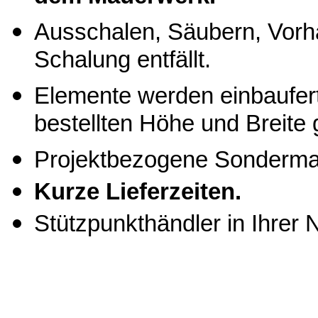
Ausschalen, Säubern, Vorh
Schalung entfällt.
Elemente werden einbaufert
bestellten Höhe und Breite g
Projektbezogene Sonderm
Kurze Lieferzeiten.
Stützpunkthändler in Ihrer 