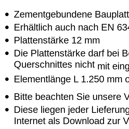
Zementgebundene Bauplatt
Erhältlich auch nach EN 63
Plattenstärke 12 mm
Die Plattenstärke darf bei
Querschnittes nicht
mit ein
Elementlänge L 1.250 mm 
Bitte beachten Sie unsere 
Diese liegen jeder Lieferun
Internet als Download zur 