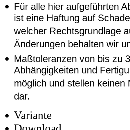
Für alle hier aufgeführten
ist eine Haftung auf Schade
welcher Rechtsgrundlage a
Änderungen behalten wir un
Maßtoleranzen von bis zu 3
Abhängigkeiten und Fertig
möglich und stellen keine
dar.
Variante
Download