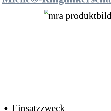
Einsatzzweck