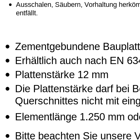
Ausschalen, Säubern, Vorhaltung herkö
entfällt.
Zementgebundene Bauplatt
Erhältlich auch nach EN 63
Plattenstärke 12 mm
Die Plattenstärke darf bei
Querschnittes nicht mit ei
Elementlänge 1.250 mm od
Bitte beachten Sie unsere V