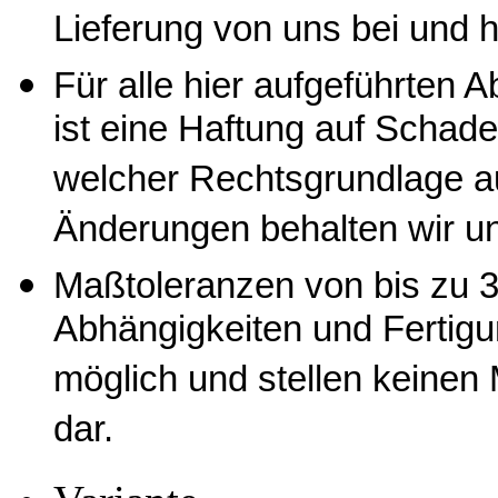
Lieferung von uns bei und 
Für alle hier aufgeführten
ist eine Haftung auf Schade
welcher Rechtsgrundlage a
Änderungen behalten wir un
Maßtoleranzen von bis zu 3
Abhängigkeiten und Fertig
möglich und stellen keine
dar.