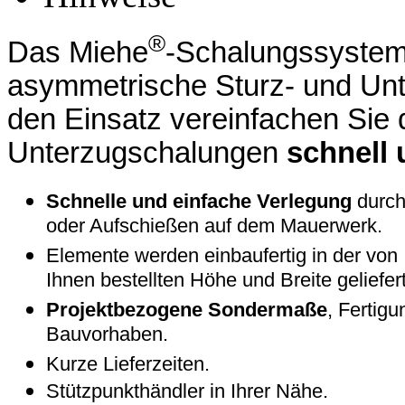
®
Das Miehe
-Schalungssyste
asymmetrische Sturz- und Unt
den Einsatz vereinfachen Sie d
Unterzugschalungen
schnell
Schnelle und einfache Verlegung
durch
oder Aufschießen auf dem Mauerwerk.
Elemente werden einbaufertig in der von
Ihnen bestellten Höhe und Breite geliefert
Projektbezogene Sondermaße
, Fertigu
Bauvorhaben.
Kurze Lieferzeiten.
Stützpunkthändler in Ihrer Nähe.