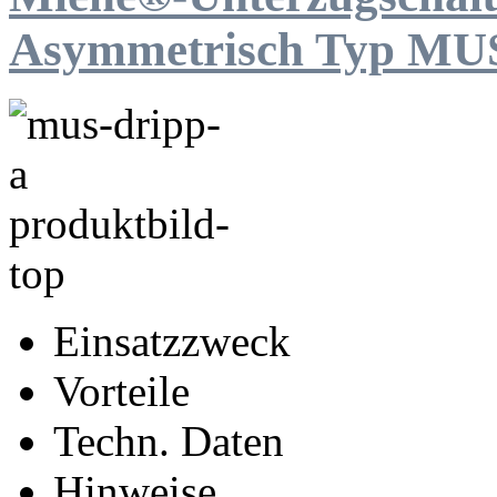
Asymmetrisch Typ MU
Einsatzzweck
Vorteile
Techn. Daten
Hinweise